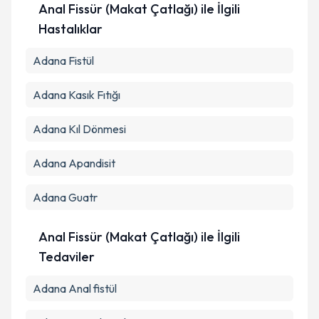
Anal Fissür (Makat Çatlağı) ile İlgili
Hastalıklar
Adana Fistül
Adana Kasık Fıtığı
Adana Kıl Dönmesi
Adana Apandisit
Adana Guatr
Anal Fissür (Makat Çatlağı) ile İlgili
Tedaviler
Adana Anal fistül