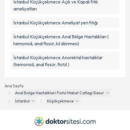
İstanbul Küçükçekmece Açık ve Kapalı fıtık
ameliyatları
İstanbul Küçükçekmece Ameliyat yeri fıtığı
İstanbul Küçükçekmece Anal Bölge Hastalıkları (
hemoroid, anal fissür, kıl dönmesi)
İstanbul Küçükçekmece Anorektal hastalıklar
(hemoroid, anal fissür, fistül )
Ana Sayfa
Anal Bolge Hastaliklari Fistul Makat Catlagi Basur
İstanbul
Küçükçekmece