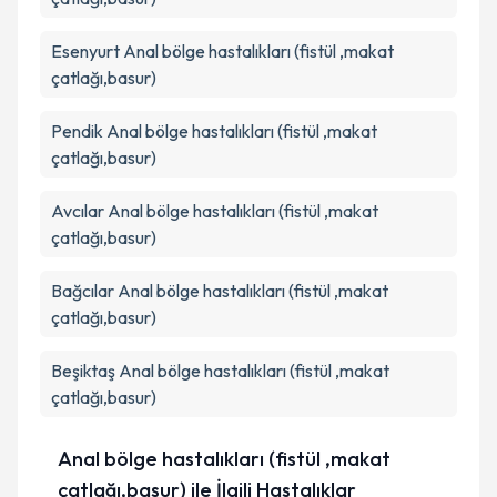
Esenyurt
Anal bölge hastalıkları (fistül ,makat
çatlağı,basur)
Pendik
Anal bölge hastalıkları (fistül ,makat
çatlağı,basur)
Avcılar
Anal bölge hastalıkları (fistül ,makat
çatlağı,basur)
Bağcılar
Anal bölge hastalıkları (fistül ,makat
çatlağı,basur)
Beşiktaş
Anal bölge hastalıkları (fistül ,makat
çatlağı,basur)
Anal bölge hastalıkları (fistül ,makat
çatlağı,basur) ile İlgili Hastalıklar