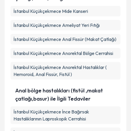
İstanbul Küçükçekmece Mide Kanseri
İstanbul Küçükçekmece Ameliyat Yeri Fıtığı
İstanbul Küçükçekmece Anal Fissür (Makat Çatlağı)
İstanbul Küçükçekmece Anorektal Bölge Cerrahisi
İstanbul Küçükçekmece Anorektal Hastalıklar (
Hemoroid, Anal Fissür, Fistül )
Anal bölge hastalıkları (fistül ,makat
çatlağı,basur) ile İlgili Tedaviler
İstanbul Küçükçekmece İnce Bağırsak
Hastalıklarının Laproskopik Cerrahisi