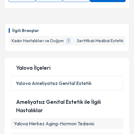
İlgili Branşlar
Kadın Hastalıkları ve Doğum
Sertifikalı Medikal Estetik
1
1
Yalova İlçeleri
Yalova
Ameliyatsız Genital Estetik
Ameliyatsız Genital Estetik ile İlgili
Hastalıklar
Yalova Merkez Aging-Hormon Tedavisi