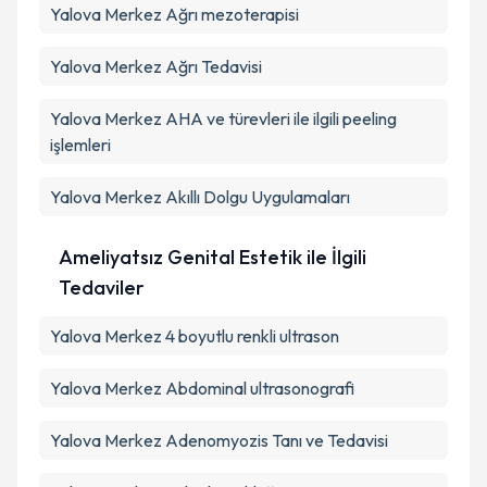
Yalova Merkez Ağrı mezoterapisi
Yalova Merkez Ağrı Tedavisi
Yalova Merkez AHA ve türevleri ile ilgili peeling
işlemleri
Yalova Merkez Akıllı Dolgu Uygulamaları
Ameliyatsız Genital Estetik ile İlgili
Tedaviler
Yalova Merkez 4 boyutlu renkli ultrason
Yalova Merkez Abdominal ultrasonografi
Yalova Merkez Adenomyozis Tanı ve Tedavisi