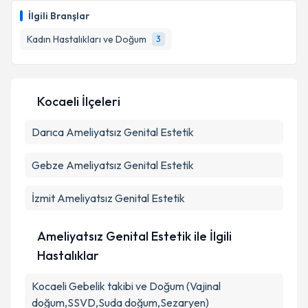
İlgili Branşlar
Kadın Hastalıkları ve Doğum
3
Kocaeli İlçeleri
Darıca
Ameliyatsız Genital Estetik
Gebze
Ameliyatsız Genital Estetik
İzmit
Ameliyatsız Genital Estetik
Ameliyatsız Genital Estetik ile İlgili
Hastalıklar
Kocaeli Gebelik takibi ve Doğum (Vajinal
doğum,SSVD,Suda doğum,Sezaryen)