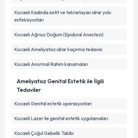
Kocaeli Kadında sistit ve tekrarlayan idrar yolu
enfeksiyonları
Kocaeli Ağrısız Doğum (Epidural Anestezi)
Kocaeli Ameliyatsız idrar kaçırma tedavisi
Kocaeli Anormal Rahim kanamaları
Ameliyatsız Genital Estetik ile İlgili
Tedaviler
Kocaeli Genital estetik operasyonları
Kocaeli Lazer ile genital estetik uygulamaları
Kocaeli Çoğul Gebelik Takibi