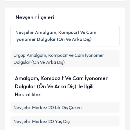
Nevşehir İlçeleri
Nevşehir
Amalgam, Kompozit Ve Cam
İyonomer Dolgular (Ön Ve Arka Diş)
Ürgüp
Amalgam, Kompozit Ve Cam İyonomer
Dolgular (Ön Ve Arka Diş)
Amalgam, Kompozit Ve Cam İyonomer
Dolgular (Ön Ve Arka Diş) ile İlgili
Hastalıklar
Nevşehir Merkez 20 Lik Diş Çekimi
Nevşehir Merkez 20 Yaş Dişi