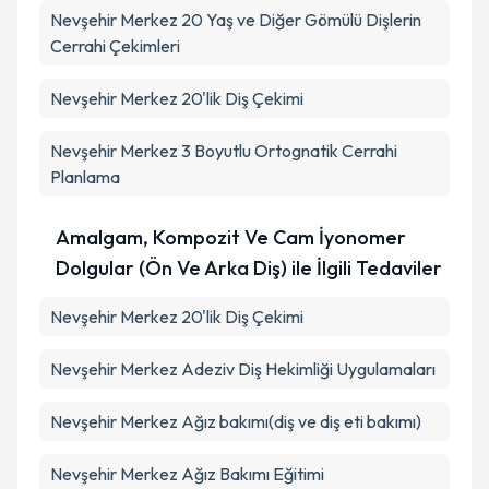
Nevşehir Merkez 20 Yaş ve Diğer Gömülü Dişlerin
Cerrahi Çekimleri
Nevşehir Merkez 20'lik Diş Çekimi
Nevşehir Merkez 3 Boyutlu Ortognatik Cerrahi
Planlama
Amalgam, Kompozit Ve Cam İyonomer
Dolgular (Ön Ve Arka Diş) ile İlgili Tedaviler
Nevşehir Merkez 20'lik Diş Çekimi
Nevşehir Merkez Adeziv Diş Hekimliği Uygulamaları
Nevşehir Merkez Ağız bakımı(diş ve diş eti bakımı)
Nevşehir Merkez Ağız Bakımı Eğitimi