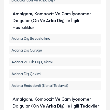
Dolgular (Ön Ve Arka Diş)
Amalgam, Kompozit Ve Cam İyonomer
Dolgular (Ön Ve Arka Diş) ile İlgili
Hastalıklar
Adana Diş Beyazlatma
Adana Diş Çürüğü
Adana 20 Lik Diş Çekimi
Adana Diş Çekimi
Adana Endodonti (Kanal Tedavisi)
Amalgam, Kompozit Ve Cam İyonomer
Dolgular (Ön Ve Arka Diş) ile İlgili Tedaviler