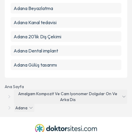
Adana Beyazlatma
Adana Kanal tedavisi
Adana 20'lik Diş Çekimi
Adana Dental implant
Adana Gülüş tasarımı
Ana Sayfa
Amalgam Kompozit Ve Cam Iyonomer Dolgular On Ve
Arka Dis
Adana