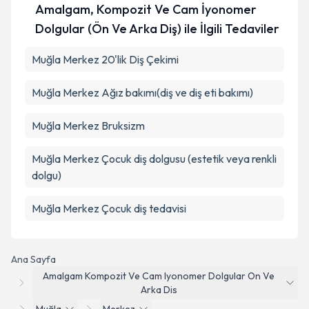
Amalgam, Kompozit Ve Cam İyonomer
Dolgular (Ön Ve Arka Diş) ile İlgili Tedaviler
Muğla Merkez 20'lik Diş Çekimi
Muğla Merkez Ağız bakımı(diş ve diş eti bakımı)
Muğla Merkez Bruksizm
Muğla Merkez Çocuk diş dolgusu (estetik veya renkli
dolgu)
Muğla Merkez Çocuk diş tedavisi
Ana Sayfa
Amalgam Kompozit Ve Cam Iyonomer Dolgular On Ve
Arka Dis