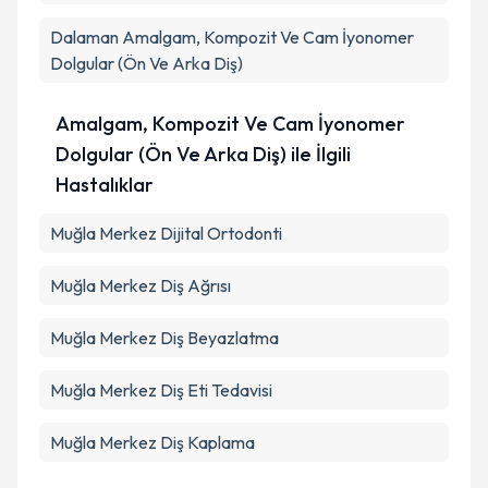
Dalaman
Amalgam, Kompozit Ve Cam İyonomer
Dolgular (Ön Ve Arka Diş)
Amalgam, Kompozit Ve Cam İyonomer
Dolgular (Ön Ve Arka Diş) ile İlgili
Hastalıklar
Muğla Merkez Dijital Ortodonti
Muğla Merkez Diş Ağrısı
Muğla Merkez Diş Beyazlatma
Muğla Merkez Diş Eti Tedavisi
Muğla Merkez Diş Kaplama