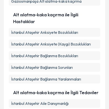
Gaziosmanpaşa
Alt ıslatma-kaka kaçırma
Alt ıslatma-kaka kaçırma ile İlgili
Hastalıklar
İstanbul Ataşehir Anksiyete Bozuklukları
İstanbul Ataşehir Anksiyete (Kaygı) Bozuklukları
İstanbul Ataşehir Bağlanma Bozuklukları
İstanbul Ataşehir Bağlanma Sorunları
İstanbul Ataşehir Bağlanma Yaralanmaları
Alt ıslatma-kaka kaçırma ile İlgili Tedaviler
İstanbul Ataşehir Aile Danışmanlığı