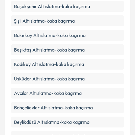
Başakşehir
Alt ıslatma-kaka kaçırma
Şişli
Alt ıslatma-kaka kaçırma
Bakırköy
Alt ıslatma-kaka kaçırma
Beşiktaş
Alt ıslatma-kaka kaçırma
Kadıköy
Alt ıslatma-kaka kaçırma
Üsküdar
Alt ıslatma-kaka kaçırma
Avcılar
Alt ıslatma-kaka kaçırma
Bahçelievler
Alt ıslatma-kaka kaçırma
Beylikdüzü
Alt ıslatma-kaka kaçırma