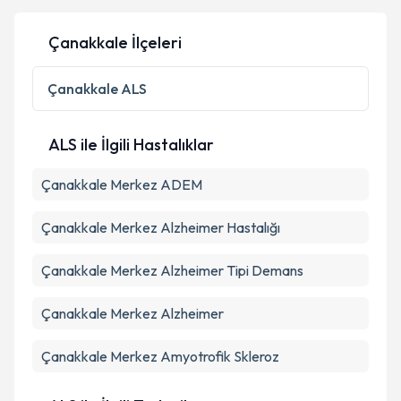
Çanakkale İlçeleri
Çanakkale
ALS
ALS ile İlgili Hastalıklar
Çanakkale Merkez ADEM
Çanakkale Merkez Alzheimer Hastalığı
Çanakkale Merkez Alzheimer Tipi Demans
Çanakkale Merkez Alzheimer
Çanakkale Merkez Amyotrofik Skleroz