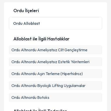
Ordu İlçeleri
Ordu
Alloblast
Alloblast ile İlgili Hastalıklar
Ordu Altınordu Ameliyatsız Cilt Gençleştirme
Ordu Altınordu Ameliyatsız Estetik Yöntemleri
Ordu Altınordu Aşırı Terleme (Hiperhidroz)
Ordu Altınordu Biyolojik Lifting Uygulamalar
Ordu Altınordu Botoks