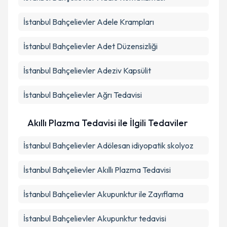
İstanbul Bahçelievler Adele Krampları
İstanbul Bahçelievler Adet Düzensizliği
İstanbul Bahçelievler Adeziv Kapsülit
İstanbul Bahçelievler Ağrı Tedavisi
Akıllı Plazma Tedavisi ile İlgili Tedaviler
İstanbul Bahçelievler Adölesan idiyopatik skolyoz
İstanbul Bahçelievler Akıllı Plazma Tedavisi
İstanbul Bahçelievler Akupunktur ile Zayıflama
İstanbul Bahçelievler Akupunktur tedavisi