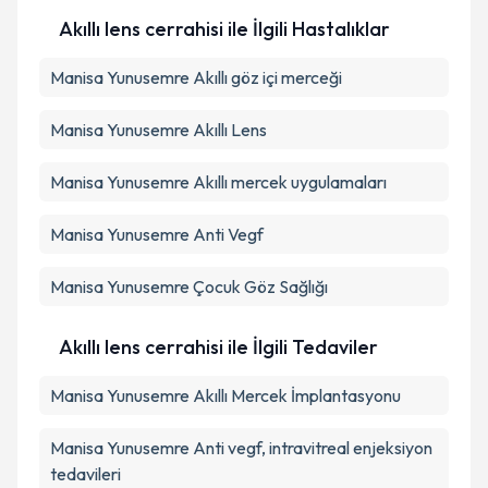
Akıllı lens cerrahisi ile İlgili Hastalıklar
Manisa Yunusemre Akıllı göz içi merceği
Manisa Yunusemre Akıllı Lens
Manisa Yunusemre Akıllı mercek uygulamaları
Manisa Yunusemre Anti Vegf
Manisa Yunusemre Çocuk Göz Sağlığı
Akıllı lens cerrahisi ile İlgili Tedaviler
Manisa Yunusemre Akıllı Mercek İmplantasyonu
Manisa Yunusemre Anti vegf, intravitreal enjeksiyon
tedavileri