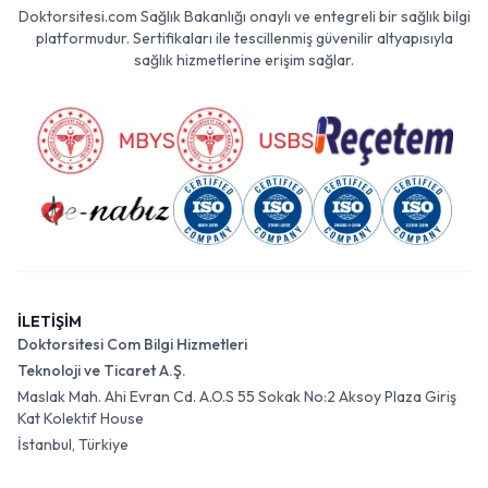
Doktorsitesi.com Sağlık Bakanlığı onaylı ve entegreli bir sağlık bilgi
platformudur. Sertifikaları ile tescillenmiş güvenilir altyapısıyla
sağlık hizmetlerine erişim sağlar.
İLETİŞİM
Doktorsitesi Com Bilgi Hizmetleri
Teknoloji ve Ticaret A.Ş.
Maslak Mah. Ahi Evran Cd. A.O.S 55 Sokak No:2 Aksoy Plaza Giriş
Kat Kolektif House
İstanbul, Türkiye