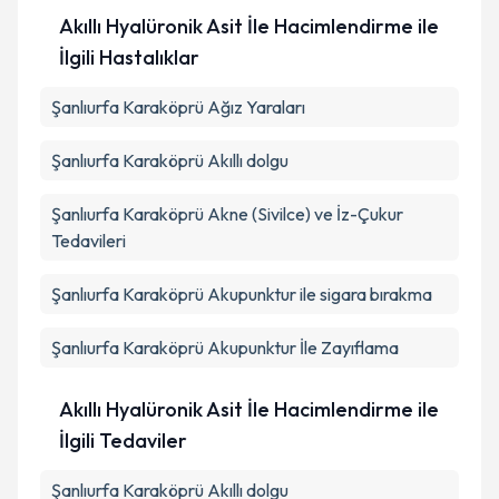
Akıllı Hyalüronik Asit İle Hacimlendirme ile
İlgili Hastalıklar
Şanlıurfa Karaköprü Ağız Yaraları
Şanlıurfa Karaköprü Akıllı dolgu
Şanlıurfa Karaköprü Akne (Sivilce) ve İz-Çukur
Tedavileri
Şanlıurfa Karaköprü Akupunktur ile sigara bırakma
Şanlıurfa Karaköprü Akupunktur İle Zayıflama
Akıllı Hyalüronik Asit İle Hacimlendirme ile
İlgili Tedaviler
Şanlıurfa Karaköprü Akıllı dolgu