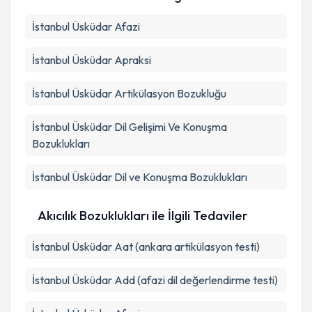
İstanbul Üsküdar Afazi
İstanbul Üsküdar Apraksi
İstanbul Üsküdar Artikülasyon Bozukluğu
İstanbul Üsküdar Dil Gelişimi Ve Konuşma
Bozuklukları
İstanbul Üsküdar Dil ve Konuşma Bozuklukları
Akıcılık Bozuklukları ile İlgili Tedaviler
İstanbul Üsküdar Aat (ankara artikülasyon testi)
İstanbul Üsküdar Add (afazi dil değerlendirme testi)