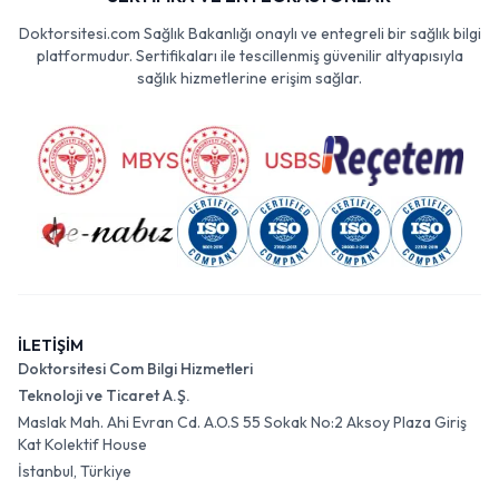
Doktorsitesi.com Sağlık Bakanlığı onaylı ve entegreli bir sağlık bilgi
platformudur. Sertifikaları ile tescillenmiş güvenilir altyapısıyla
sağlık hizmetlerine erişim sağlar.
İLETİŞİM
Doktorsitesi Com Bilgi Hizmetleri
Teknoloji ve Ticaret A.Ş.
Maslak Mah. Ahi Evran Cd. A.O.S 55 Sokak No:2 Aksoy Plaza Giriş
Kat Kolektif House
İstanbul, Türkiye