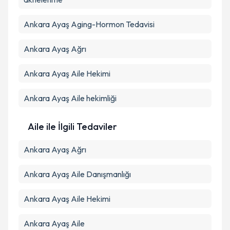
Ankara Ayaş Aging-Hormon Tedavisi
Ankara Ayaş Ağrı
Ankara Ayaş Aile Hekimi
Ankara Ayaş Aile hekimliği
Aile ile İlgili Tedaviler
Ankara Ayaş Ağrı
Ankara Ayaş Aile Danışmanlığı
Ankara Ayaş Aile Hekimi
Ankara Ayaş Aile