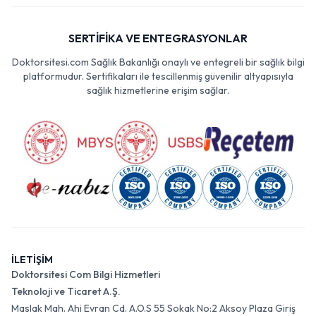
SERTİFİKA VE ENTEGRASYONLAR
Doktorsitesi.com Sağlık Bakanlığı onaylı ve entegreli bir sağlık bilgi
platformudur. Sertifikaları ile tescillenmiş güvenilir altyapısıyla
sağlık hizmetlerine erişim sağlar.
İLETİŞİM
Doktorsitesi Com Bilgi Hizmetleri
Teknoloji ve Ticaret A.Ş.
Maslak Mah. Ahi Evran Cd. A.O.S 55 Sokak No:2 Aksoy Plaza Giriş