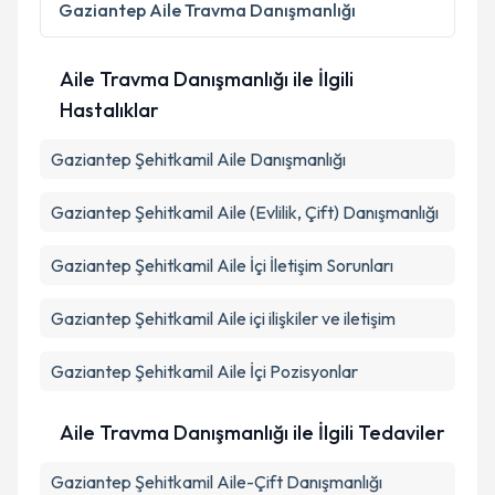
Gaziantep
Aile Travma Danışmanlığı
Aile Travma Danışmanlığı ile İlgili
Hastalıklar
Gaziantep Şehitkamil Aile Danışmanlığı
Gaziantep Şehitkamil Aile (Evlilik, Çift) Danışmanlığı
Gaziantep Şehitkamil Aile İçi İletişim Sorunları
Gaziantep Şehitkamil Aile içi ilişkiler ve iletişim
Gaziantep Şehitkamil Aile İçi Pozisyonlar
Aile Travma Danışmanlığı ile İlgili Tedaviler
Gaziantep Şehitkamil Aile-Çift Danışmanlığı