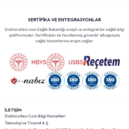
SERTİFİKA VE ENTEGRASYONLAR
Doktorsitesi.com Sağlık Bakanlığı onaylı ve entegreli bir sağlık bilgi
platformudur. Sertifikaları ile tescillenmiş güvenilir altyapısıyla
sağlık hizmetlerine erişim sağlar.
İLETİŞİM
Doktorsitesi Com Bilgi Hizmetleri
Teknoloji ve Ticaret A.Ş.