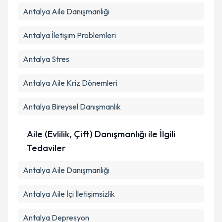
Antalya Aile Danışmanlığı
Antalya İletişim Problemleri
Antalya Stres
Antalya Aile Kriz Dönemleri
Antalya Bireysel Danışmanlık
Aile (Evlilik, Çift) Danışmanlığı ile İlgili
Tedaviler
Antalya Aile Danışmanlığı
Antalya Aile İçi İletişimsizlik
Antalya Depresyon