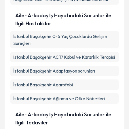
Aile- Arkadaş İş Hayatındaki Sorunlar ile
İlgili Hastalıklar
İstanbul Başakşehir 0-6 Yaş Çocuklarda Gelişim
Süreçleri
İstanbul Başakşehir ACT/ Kabul ve Kararlılık Terapisi
İstanbul Başakşehir Adaptasyon sorunları
İstanbul Başakşehir Agarofobi
İstanbul Başakşehir Ağlama ve Öfke Nöbetleri
Aile- Arkadaş İş Hayatındaki Sorunlar ile
İlgili Tedaviler