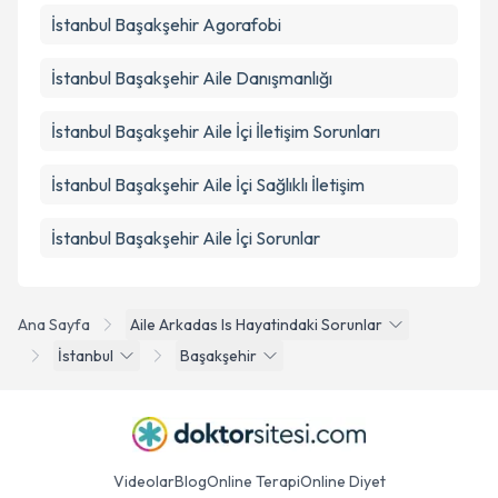
İstanbul Başakşehir Agorafobi
İstanbul Başakşehir Aile Danışmanlığı
İstanbul Başakşehir Aile İçi İletişim Sorunları
İstanbul Başakşehir Aile İçi Sağlıklı İletişim
İstanbul Başakşehir Aile İçi Sorunlar
Ana Sayfa
Aile Arkadas Is Hayatindaki Sorunlar
İstanbul
Başakşehir
Videolar
Blog
Online Terapi
Online Diyet