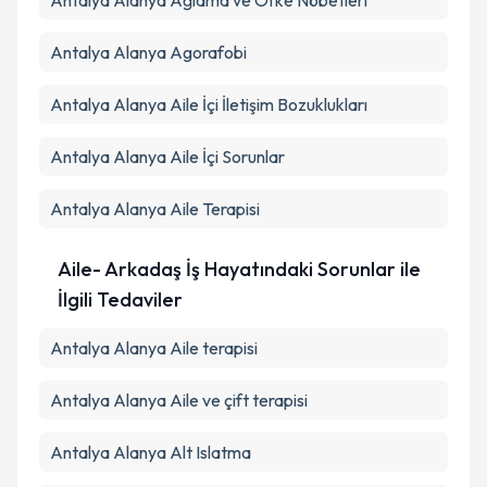
Antalya Alanya Ağlama ve Öfke Nöbetleri
Antalya Alanya Agorafobi
Antalya Alanya Aile İçi İletişim Bozuklukları
Antalya Alanya Aile İçi Sorunlar
Antalya Alanya Aile Terapisi
Aile- Arkadaş İş Hayatındaki Sorunlar ile
İlgili Tedaviler
Antalya Alanya Aile terapisi
Antalya Alanya Aile ve çift terapisi
Antalya Alanya Alt Islatma