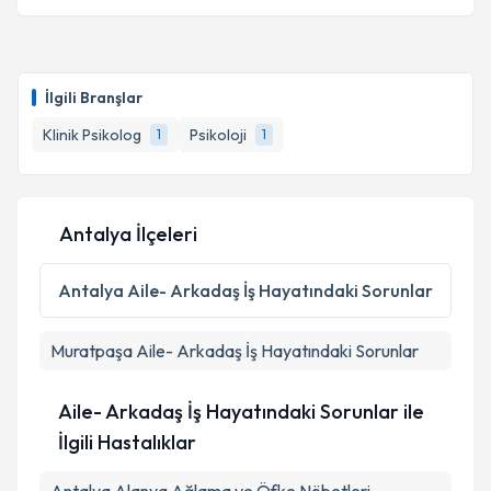
İlgili Branşlar
Klinik Psikolog
Psikoloji
1
1
Antalya İlçeleri
Antalya
Aile- Arkadaş İş Hayatındaki Sorunlar
Muratpaşa
Aile- Arkadaş İş Hayatındaki Sorunlar
Aile- Arkadaş İş Hayatındaki Sorunlar ile
İlgili Hastalıklar