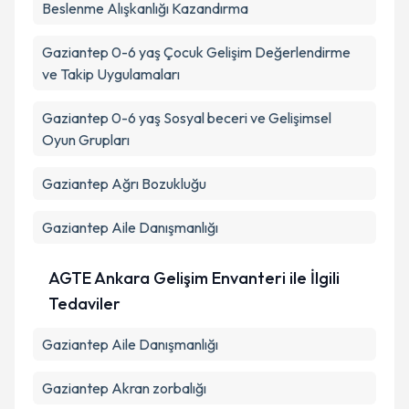
Beslenme Alışkanlığı Kazandırma
Gaziantep 0-6 yaş Çocuk Gelişim Değerlendirme
ve Takip Uygulamaları
Gaziantep 0-6 yaş Sosyal beceri ve Gelişimsel
Oyun Grupları
Gaziantep Ağrı Bozukluğu
Gaziantep Aile Danışmanlığı
AGTE Ankara Gelişim Envanteri ile İlgili
Tedaviler
Gaziantep Aile Danışmanlığı
Gaziantep Akran zorbalığı