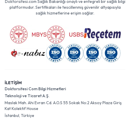
Doktorsitesi.com Sağlık Bakanlığı onaylı ve entegreli bir sağlık bilgi
platformudur. Sertifikaları ile tescillenmiş güvenilir altyapısıyla
sağlık hizmetlerine erişim sağlar.
İLETİŞİM
Doktorsitesi Com Bilgi Hizmetleri
Teknoloji ve Ticaret A.Ş.
Maslak Mah. Ahi Evran Cd. A.O.S 55 Sokak No:2 Aksoy Plaza Giriş
Kat Kolektif House
İstanbul, Türkiye