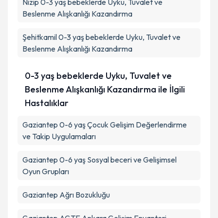
Nizip
0-3 yaş bebeklerde Uyku, Tuvalet ve
Beslenme Alışkanlığı Kazandırma
Takvim Talebini Gönder
Şehitkamil
0-3 yaş bebeklerde Uyku, Tuvalet ve
Beslenme Alışkanlığı Kazandırma
0-3 yaş bebeklerde Uyku, Tuvalet ve
Beslenme Alışkanlığı Kazandırma ile İlgili
Hastalıklar
Gaziantep 0-6 yaş Çocuk Gelişim Değerlendirme
ve Takip Uygulamaları
Gaziantep 0-6 yaş Sosyal beceri ve Gelişimsel
Oyun Grupları
Gaziantep Ağrı Bozukluğu