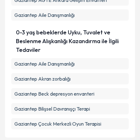
Gaziantep AGTE Ankara Gelişim Envanteri
Gaziantep Aile Danışmanlığı
0-3 yaş bebeklerde Uyku, Tuvalet ve
Beslenme Alışkanlığı Kazandırma ile İlgili
Tedaviler
Gaziantep Aile Danışmanlığı
Gaziantep Akran zorbalığı
Gaziantep Beck depresyon envanteri
Gaziantep Bilişsel Davranışçı Terapi
Gaziantep Çocuk Merkezli Oyun Terapisi