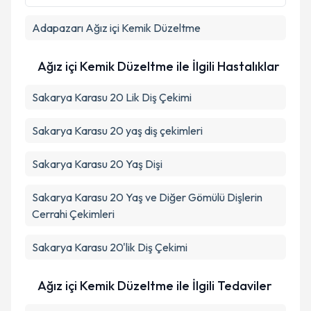
Adapazarı
Ağız içi Kemik Düzeltme
Ağız içi Kemik Düzeltme ile İlgili Hastalıklar
Sakarya Karasu 20 Lik Diş Çekimi
Sakarya Karasu 20 yaş diş çekimleri
Sakarya Karasu 20 Yaş Dişi
Sakarya Karasu 20 Yaş ve Diğer Gömülü Dişlerin
Cerrahi Çekimleri
Sakarya Karasu 20'lik Diş Çekimi
Ağız içi Kemik Düzeltme ile İlgili Tedaviler