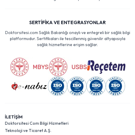
SERTİFİKA VE ENTEGRASYONLAR
Doktorsitesi.com Sağlık Bakanlığı onaylı ve entegreli bir sağlık bilgi
platformudur. Sertifikaları ile tescillenmiş güvenilir altyapısıyla
sağlık hizmetlerine erişim sağlar.
İLETİŞİM
Doktorsitesi Com Bilgi Hizmetleri
Teknoloji ve Ticaret A.Ş.