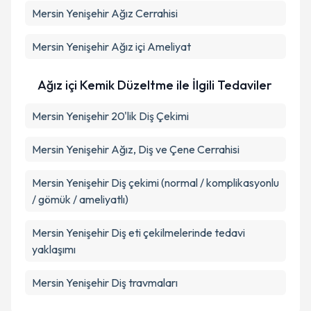
Mersin Yenişehir Ağız Cerrahisi
Mersin Yenişehir Ağız içi Ameliyat
Ağız içi Kemik Düzeltme ile İlgili Tedaviler
Mersin Yenişehir 20'lik Diş Çekimi
Mersin Yenişehir Ağız, Diş ve Çene Cerrahisi
Mersin Yenişehir Diş çekimi (normal / komplikasyonlu
/ gömük / ameliyatlı)
Mersin Yenişehir Diş eti çekilmelerinde tedavi
yaklaşımı
Mersin Yenişehir Diş travmaları