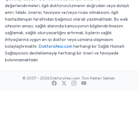
değerlendirmeleri, ilgili doktorun/uzmanın doğrudan veya dolaylı
emri, talebi, önerisi, tavsiyesi ve/veya ricası olmaksızın, ilgili
hasta/danışan tarafından bağımsız olarak yazılmaktadır. Bu web
sitesinin amacı, sağlık alanında kamuoyunun bilgilendirilmesini
sağlamak, sağlık okuryazarlığını artırmak, kişilerin sağlık
ihtiyaçlarına uygun en iyi doktor veya uzmana ulaşmasını
kolaylaştırmaktır.
Doktorsitesi.com
herhangi bir Sağlık Hizmeti
Sağlayıcısını desteklemeyip herhangi bir öneri ve tavsiyede
bulunmamaktadır.
© 2007 - 2026 Doktorsitesi.com. Tüm Hakları Saklıdır.