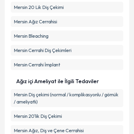
Mersin 20 Lik Diş Çekimi
Mersin Ağız Cerrahisi
Mersin Bleaching
Mersin Cerrahi Diş Çekimleri
Mersin Cerrahi İmplant
Ağız içi Ameliyat ile İlgili Tedaviler
Mersin Diş çekimi (normal / komplikasyonlu / gömük
/ ameliyatlı)
Mersin 20'lik Diş Çekimi
Mersin Ağız, Diş ve Çene Cerrahisi