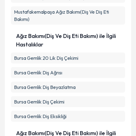
Mustafakemalpaşa
Ağız Bakımı(Diş Ve Diş Eti
Bakımı)
Ağız Bakımı(Diş Ve Diş Eti Bakımı) ile İlgili
Hastalıklar
Bursa Gemlik 20 Lik Diş Çekimi
Bursa Gemlik Diş Ağrısı
Bursa Gemlik Diş Beyazlatma
Bursa Gemlik Diş Çekimi
Bursa Gemlik Diş Eksikliği
Ağız Bakımı(Diş Ve Diş Eti Bakımı) ile İlgili