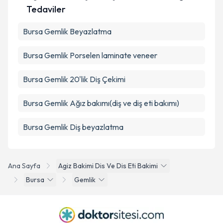
Tedaviler
Bursa Gemlik Beyazlatma
Bursa Gemlik Porselen laminate veneer
Bursa Gemlik 20'lik Diş Çekimi
Bursa Gemlik Ağız bakımı(diş ve diş eti bakımı)
Bursa Gemlik Diş beyazlatma
Ana Sayfa
Agiz Bakimi Dis Ve Dis Eti Bakimi
Bursa
Gemlik