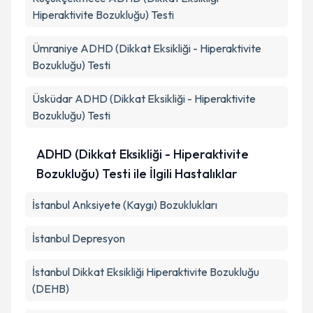
Hiperaktivite Bozukluğu) Testi
Ümraniye
ADHD (Dikkat Eksikliği - Hiperaktivite
Bozukluğu) Testi
Üsküdar
ADHD (Dikkat Eksikliği - Hiperaktivite
Bozukluğu) Testi
ADHD (Dikkat Eksikliği - Hiperaktivite
Bozukluğu) Testi ile İlgili Hastalıklar
İstanbul Anksiyete (Kaygı) Bozuklukları
İstanbul Depresyon
İstanbul Dikkat Eksikliği Hiperaktivite Bozukluğu
(DEHB)