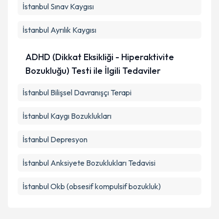
İstanbul Sınav Kaygısı
İstanbul Ayrılık Kaygısı
ADHD (Dikkat Eksikliği - Hiperaktivite
Bozukluğu) Testi ile İlgili Tedaviler
İstanbul Bilişsel Davranışçı Terapi
İstanbul Kaygı Bozuklukları
İstanbul Depresyon
İstanbul Anksiyete Bozuklukları Tedavisi
İstanbul Okb (obsesif kompulsif bozukluk)