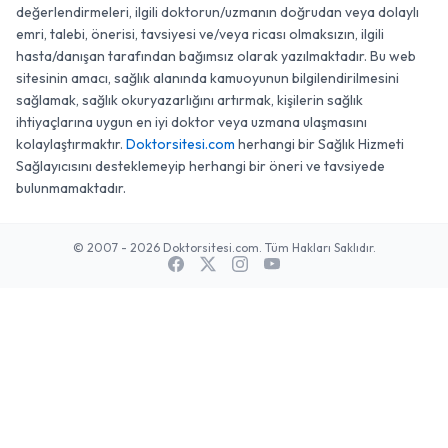
değerlendirmeleri, ilgili doktorun/uzmanın doğrudan veya dolaylı
emri, talebi, önerisi, tavsiyesi ve/veya ricası olmaksızın, ilgili
hasta/danışan tarafından bağımsız olarak yazılmaktadır. Bu web
sitesinin amacı, sağlık alanında kamuoyunun bilgilendirilmesini
sağlamak, sağlık okuryazarlığını artırmak, kişilerin sağlık
ihtiyaçlarına uygun en iyi doktor veya uzmana ulaşmasını
kolaylaştırmaktır.
Doktorsitesi.com
herhangi bir Sağlık Hizmeti
Sağlayıcısını desteklemeyip herhangi bir öneri ve tavsiyede
bulunmamaktadır.
© 2007 - 2026 Doktorsitesi.com. Tüm Hakları Saklıdır.