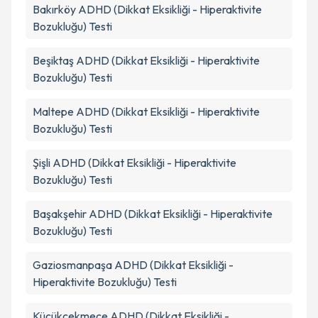
Bakırköy
ADHD (Dikkat Eksikliği - Hiperaktivite
Bozukluğu) Testi
Beşiktaş
ADHD (Dikkat Eksikliği - Hiperaktivite
Bozukluğu) Testi
Maltepe
ADHD (Dikkat Eksikliği - Hiperaktivite
Bozukluğu) Testi
Şişli
ADHD (Dikkat Eksikliği - Hiperaktivite
Bozukluğu) Testi
Başakşehir
ADHD (Dikkat Eksikliği - Hiperaktivite
Bozukluğu) Testi
Gaziosmanpaşa
ADHD (Dikkat Eksikliği -
Hiperaktivite Bozukluğu) Testi
Küçükçekmece
ADHD (Dikkat Eksikliği -