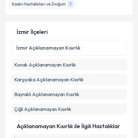
Kadın Hastalıkları ve Doğum
1
İzmir İlçeleri
İzmir
Açıklanamayan Kısırlık
Konak
Açıklanamayan Kısırlık
Karşıyaka
Açıklanamayan Kısırlık
Bayraklı
Açıklanamayan Kısırlık
Çiğli
Açıklanamayan Kısırlık
Açıklanamayan Kısırlık ile İlgili Hastalıklar