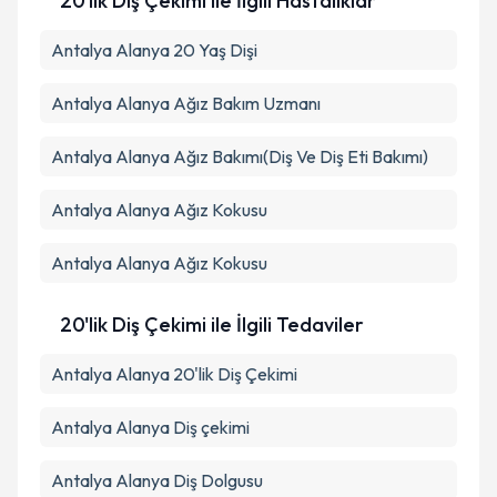
20'lik Diş Çekimi ile İlgili Hastalıklar
Antalya Alanya 20 Yaş Dişi
Antalya Alanya Ağız Bakım Uzmanı
Antalya Alanya Ağız Bakımı(Diş Ve Diş Eti Bakımı)
Antalya Alanya Ağız Kokusu
Antalya Alanya Ağız Kokusu
20'lik Diş Çekimi ile İlgili Tedaviler
Antalya Alanya 20'lik Diş Çekimi
Antalya Alanya Diş çekimi
Antalya Alanya Diş Dolgusu