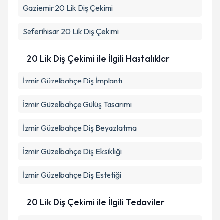
Gaziemir
20 Lik Diş Çekimi
Seferihisar
20 Lik Diş Çekimi
20 Lik Diş Çekimi ile İlgili Hastalıklar
İzmir Güzelbahçe Diş İmplantı
İzmir Güzelbahçe Gülüş Tasarımı
İzmir Güzelbahçe Diş Beyazlatma
İzmir Güzelbahçe Diş Eksikliği
İzmir Güzelbahçe Diş Estetiği
20 Lik Diş Çekimi ile İlgili Tedaviler