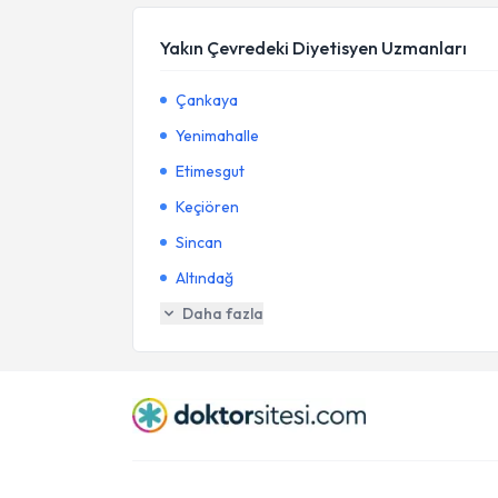
Yakın Çevredeki Diyetisyen Uzmanları
Çankaya
Yenimahalle
Etimesgut
Keçiören
Sincan
Altındağ
Daha fazla