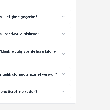
sıl iletişime geçerim?
sıl randevu alabilirim?
nikte çalışıyor, iletişim bilgileri
manlık alanında hizmet veriyor?
ene ücreti ne kadar?