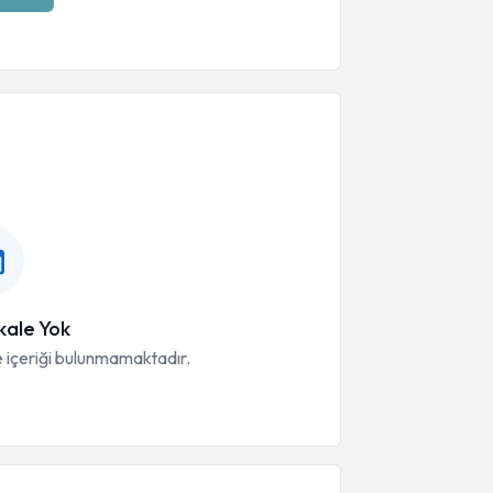
ale Yok
 içeriği bulunmamaktadır.