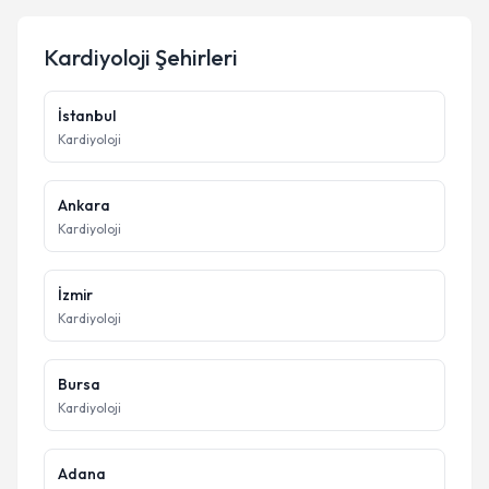
Kardiyoloji
Şehirleri
İstanbul
Kardiyoloji
Ankara
Kardiyoloji
İzmir
Kardiyoloji
Bursa
Kardiyoloji
Adana