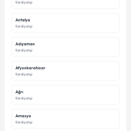
Kardiyoloji
Antalya
Kardiyoloji
Adıyaman
Kardiyoloji
Afyonkarahisar
Kardiyoloji
Ağrı
Kardiyoloji
Amasya
Kardiyoloji