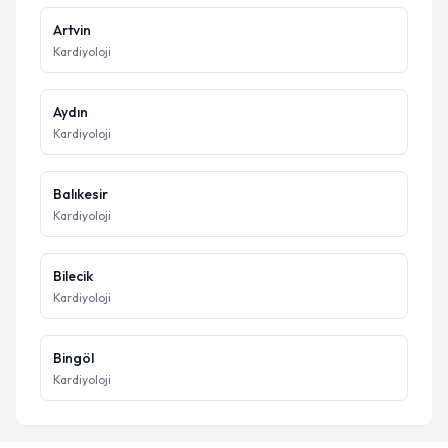
Artvin
Kardiyoloji
Aydın
Kardiyoloji
Balıkesir
Kardiyoloji
Bilecik
Kardiyoloji
Bingöl
Kardiyoloji