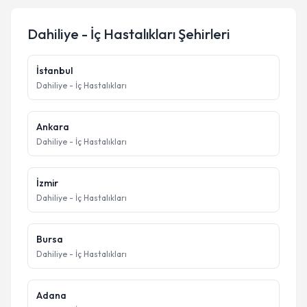
Dahiliye - İç Hastalıkları
Şehirleri
İstanbul
Dahiliye - İç Hastalıkları
Ankara
Dahiliye - İç Hastalıkları
İzmir
Dahiliye - İç Hastalıkları
Bursa
Dahiliye - İç Hastalıkları
Adana