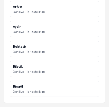
Artvin
Dahiliye - İç Hastalıkları
Aydın
Dahiliye - İç Hastalıkları
Balıkesir
Dahiliye - İç Hastalıkları
Bilecik
Dahiliye - İç Hastalıkları
Bingöl
Dahiliye - İç Hastalıkları