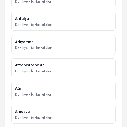
Dahiliye - İç Hastalıkları
Antalya
Dahiliye - İç Hastalıkları
Adıyaman
Dahiliye - İç Hastalıkları
Afyonkarahisar
Dahiliye - İç Hastalıkları
Ağrı
Dahiliye - İç Hastalıkları
Amasya
Dahiliye - İç Hastalıkları