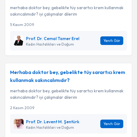
merhaba doktor bey, gebelikte tüy sarartıcı krem kullanmak
sakıncalımıdır? iyi çalışmalar dilerim
5 Kasım 2009
Prof. Dr. Cemal Tamer Erel
Yanıtı Gör
Kadın Hastalıkları ve Doğum
Merhaba doktor bey, gebelikte tüy sarartıcı krem
kullanmak sakıncalımıdır?
merhaba doktor bey, gebelikte tüy sarartıcı krem kullanmak
sakıncalımıdır? iyi çalışmalar dilerim
2 Kasım 2009
Prof. Dr. Levent M. Şentürk
Yanıtı Gör
Kadın Hastalıkları ve Doğum