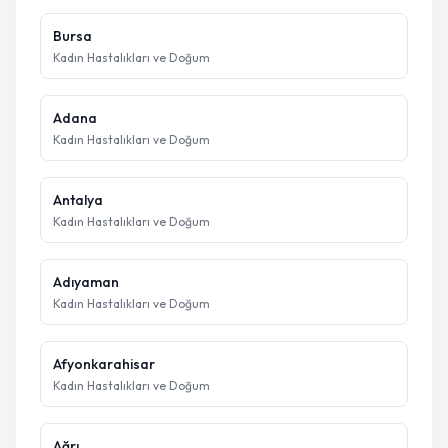
Bursa
Kadın Hastalıkları ve Doğum
Adana
Kadın Hastalıkları ve Doğum
Antalya
Kadın Hastalıkları ve Doğum
Adıyaman
Kadın Hastalıkları ve Doğum
Afyonkarahisar
Kadın Hastalıkları ve Doğum
Ağrı