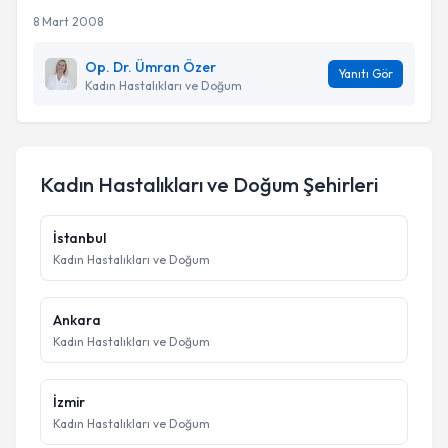
8 Mart 2008
Op. Dr. Ümran Özer
Yanıtı Gör
Kadın Hastalıkları ve Doğum
Kadın Hastalıkları ve Doğum
Şehirleri
İstanbul
Kadın Hastalıkları ve Doğum
Ankara
Kadın Hastalıkları ve Doğum
İzmir
Kadın Hastalıkları ve Doğum