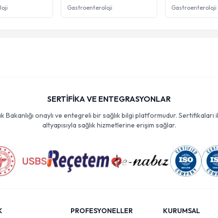
oji
Gastroenteroloji
Gastroenteroloji
SERTİFİKA VE ENTEGRASYONLAR
Bakanlığı onaylı ve entegreli bir sağlık bilgi platformudur. Sertifikaları i
altyapısıyla sağlık hizmetlerine erişim sağlar.
K
PROFESYONELLER
KURUMSAL