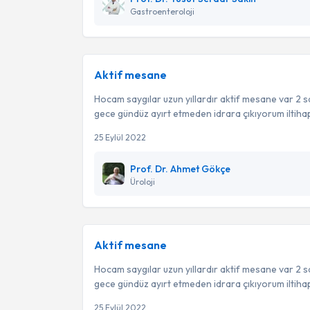
Gastroenteroloji
Aktif mesane
Hocam saygılar uzun yıllardır aktif mesane var 2 
gece gündüz ayırt etmeden idrara çıkıyorum iltihap 
25 Eylül 2022
Prof. Dr. Ahmet Gökçe
Üroloji
Aktif mesane
Hocam saygılar uzun yıllardır aktif mesane var 2 
gece gündüz ayırt etmeden idrara çıkıyorum iltihap 
25 Eylül 2022