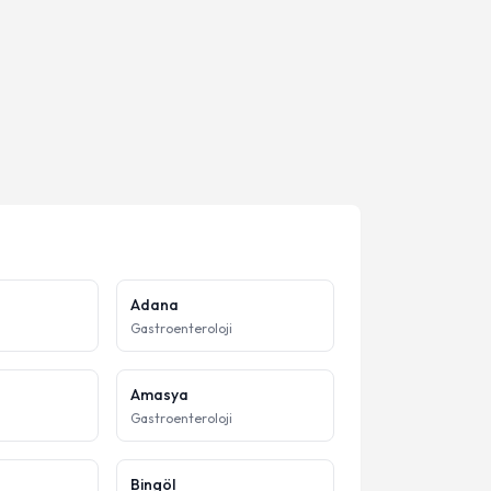
Adana
Gastroenteroloji
Amasya
Gastroenteroloji
Bingöl