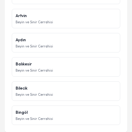
Artvin
Beyin ve Sinir Cerrahisi
Aydın
Beyin ve Sinir Cerrahisi
Balıkesir
Beyin ve Sinir Cerrahisi
Bilecik
Beyin ve Sinir Cerrahisi
Bingöl
Beyin ve Sinir Cerrahisi