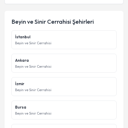
Beyin ve Sinir Cerrahisi
Şehirleri
İstanbul
Beyin ve Sinir Cerrahisi
Ankara
Beyin ve Sinir Cerrahisi
İzmir
Beyin ve Sinir Cerrahisi
Bursa
Beyin ve Sinir Cerrahisi