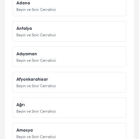
Adana
Beyin ve Sinir Cerrahisi
Antalya
Beyin ve Sinir Cerrahisi
Adıyaman
Beyin ve Sinir Cerrahisi
Afyonkarahisar
Beyin ve Sinir Cerrahisi
Ağrı
Beyin ve Sinir Cerrahisi
Amasya
Beyin ve Sinir Cerrahisi