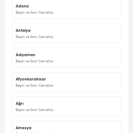
Adana
Beyin ve Sinir Cerrahisi
Antalya
Beyin ve Sinir Cerrahisi
Adıyaman
Beyin ve Sinir Cerrahisi
Afyonkarahisar
Beyin ve Sinir Cerrahisi
Ağrı
Beyin ve Sinir Cerrahisi
Amasya