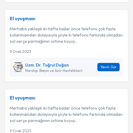
El uyuşması
Merhaba yaklaşık iki hafta kadar önce telefonu çok fazla
kullanmamdan dolayısıyla şöyle ki telefonu farkında olmadan
sol serçe parmağımın üstüne koyuy...
9 Ocak 2023
Uzm. Dr. Tuğrul Doğan
Yanıtı Gör
Nöroloji (Beyin ve Sinir Hastalıkları)
El uyuşması
Merhaba yaklaşık iki hafta kadar önce telefonu çok fazla
kullanmamdan dolayısıyla şöyle ki telefonu farkında olmadan
sol serçe parmağımın üstüne koyuy...
9 Ocak 2023