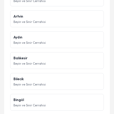
Beyin ve Sinir Cerrahisi
Artvin
Beyin ve Sinir Cerrahisi
Aydın
Beyin ve Sinir Cerrahisi
Balıkesir
Beyin ve Sinir Cerrahisi
Bilecik
Beyin ve Sinir Cerrahisi
Bingöl
Beyin ve Sinir Cerrahisi