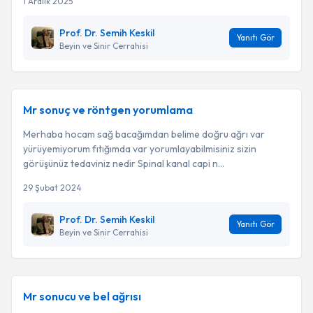
1 Aralık 2025
Prof. Dr. Semih Keskil
Yanıtı Gör
Beyin ve Sinir Cerrahisi
Mr sonuç ve röntgen yorumlama
Merhaba hocam sağ bacağımdan belime doğru ağrı var
yürüyemiyorum fıtığımda var yorumlayabilmisiniz sizin
görüşünüz tedaviniz nedir Spinal kanal capi n...
29 Şubat 2024
Prof. Dr. Semih Keskil
Yanıtı Gör
Beyin ve Sinir Cerrahisi
Mr sonucu ve bel ağrısı