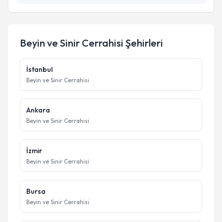
Beyin ve Sinir Cerrahisi
Şehirleri
İstanbul
Beyin ve Sinir Cerrahisi
Ankara
Beyin ve Sinir Cerrahisi
İzmir
Beyin ve Sinir Cerrahisi
Bursa
Beyin ve Sinir Cerrahisi