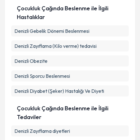
Çocukluk Çağında Beslenme ile İlgili
Hastalıklar
Denizli Gebelik Dönemi Beslenmesi
Denizli Zayıflama (Kilo verme) tedavisi
Denizli Obezite
Denizli Sporcu Beslenmesi
Denizli Diyabet (Şeker) Hastalığı Ve Diyeti
Çocukluk Çağında Beslenme ile İlgili
Tedaviler
Denizli Zayıflama diyetleri