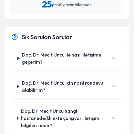
25
profil görüntülenmesi
Sık Sorulan Sorular
Doç. Dr. Mecit Uncu ile nasıl iletişime
geçerim?
Doç. Dr. Mecit Uncu için nasıl randevu
alabilirim?
Doç. Dr. Mecit Uncu hangi
hastanede/klinikte çalışıyor, iletişim
bilgileri nedir?