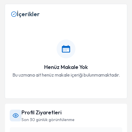
İçerikler
Henüz Makale Yok
Bu uzmana ait henüz makale içeriği bulunmamaktadır.
Profil Ziyaretleri
Son 30 günlük görüntülenme