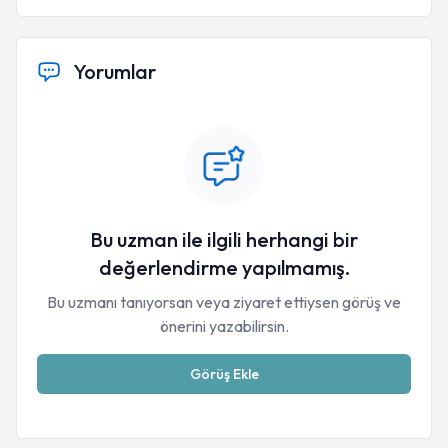
Yorumlar
Bu uzman ile ilgili herhangi bir
değerlendirme yapılmamış.
Bu uzmanı tanıyorsan veya ziyaret ettiysen görüş ve
önerini yazabilirsin.
Görüş Ekle