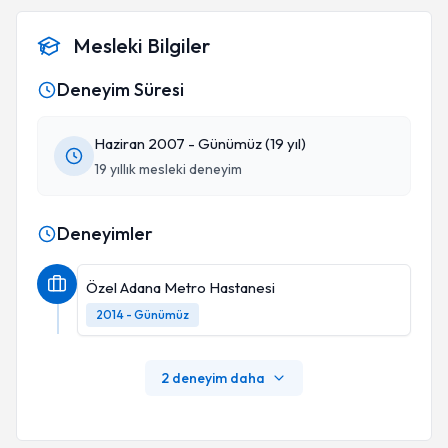
Mesleki Bilgiler
Deneyim Süresi
Haziran 2007 - Günümüz (19 yıl)
19 yıllık mesleki deneyim
Deneyimler
Özel Adana Metro Hastanesi
2014 - Günümüz
2 deneyim daha