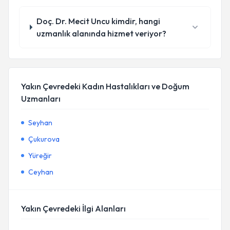
Doç. Dr. Mecit Uncu kimdir, hangi
uzmanlık alanında hizmet veriyor?
Yakın Çevredeki Kadın Hastalıkları ve Doğum
Uzmanları
Seyhan
Çukurova
Yüreğir
Ceyhan
Yakın Çevredeki İlgi Alanları