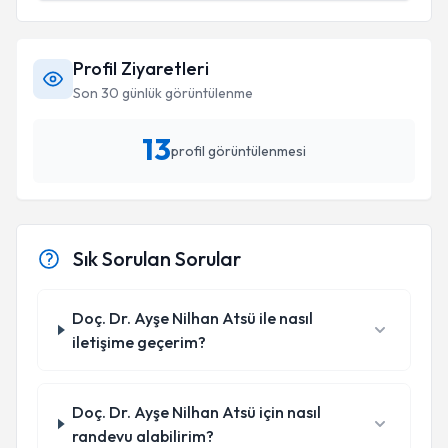
Profil Ziyaretleri
Son 30 günlük görüntülenme
13
profil görüntülenmesi
Sık Sorulan Sorular
Doç. Dr. Ayşe Nilhan Atsü ile nasıl
iletişime geçerim?
Doç. Dr. Ayşe Nilhan Atsü için nasıl
randevu alabilirim?