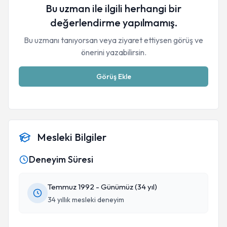
Bu uzman ile ilgili herhangi bir
değerlendirme yapılmamış.
Bu uzmanı tanıyorsan veya ziyaret ettiysen görüş ve
önerini yazabilirsin.
Görüş Ekle
Mesleki Bilgiler
Deneyim Süresi
Temmuz 1992 - Günümüz (34 yıl)
34 yıllık mesleki deneyim