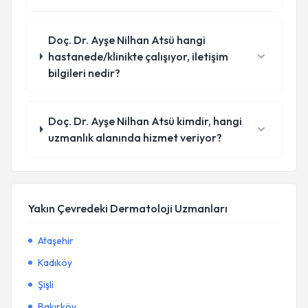
Doç. Dr. Ayşe Nilhan Atsü hangi
hastanede/klinikte çalışıyor, iletişim
bilgileri nedir?
Doç. Dr. Ayşe Nilhan Atsü kimdir, hangi
uzmanlık alanında hizmet veriyor?
Yakın Çevredeki Dermatoloji Uzmanları
Ataşehir
Kadıköy
Şişli
Bakırköy