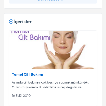
İçerikler
Temel Cilt Bakımı
Temel Cilt Bakımı
Aslında cilt bakımını çok basitçe yapmak mümkündür.
Yüzünüzü yıkamak 10 adımlı bir süreç değildir ve
...
16 Eylül 2010