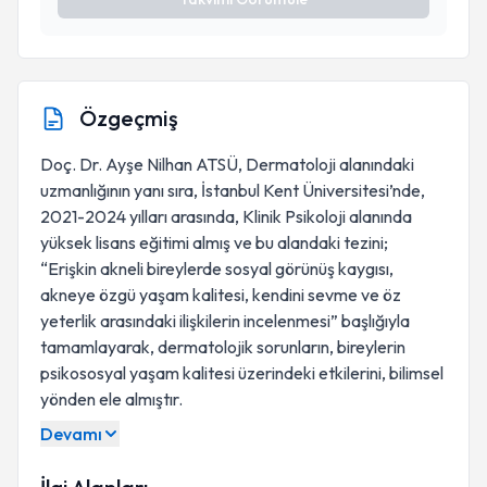
Özgeçmiş
Doç. Dr. Ayşe Nilhan ATSÜ, Dermatoloji alanındaki
uzmanlığının yanı sıra, İstanbul Kent Üniversitesi’nde,
2021-2024 yılları arasında, Klinik Psikoloji alanında
yüksek lisans eğitimi almış ve bu alandaki tezini;
“Erişkin akneli bireylerde sosyal görünüş kaygısı,
akneye özgü yaşam kalitesi, kendini sevme ve öz
yeterlik arasındaki ilişkilerin incelenmesi” başlığıyla
tamamlayarak, dermatolojik sorunların, bireylerin
psikososyal yaşam kalitesi üzerindeki etkilerini, bilimsel
yönden ele almıştır.
Devamı