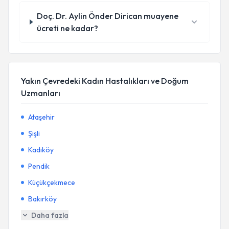
Doç. Dr. Aylin Önder Dirican muayene
ücreti ne kadar?
Yakın Çevredeki Kadın Hastalıkları ve Doğum
Uzmanları
Ataşehir
Şişli
Kadıköy
Pendik
Küçükçekmece
Bakırköy
Daha fazla