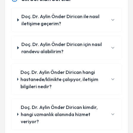
Doç. Dr. Aylin Önder Dirican ile nasıl
iletişime geçerim?
Doç. Dr. Aylin Önder Dirican için nasıl
randevu alabilirim?
Doç. Dr. Aylin Önder Dirican hangi
hastanede/klinikte çalışıyor, iletişim
bilgileri nedir?
Doç. Dr. Aylin Önder Dirican kimdir,
hangi uzmanlık alanında hizmet
veriyor?