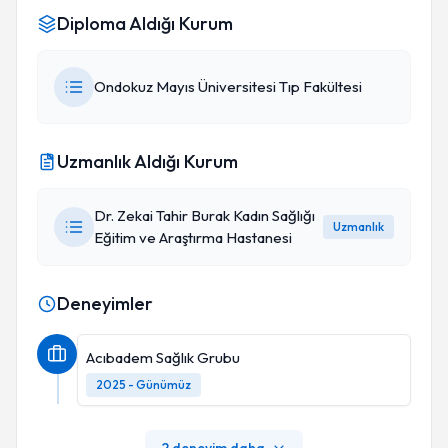
Diploma Aldığı Kurum
Ondokuz Mayıs Üniversitesi Tıp Fakültesi
Uzmanlık Aldığı Kurum
Dr. Zekai Tahir Burak Kadın Sağlığı
Uzmanlık
Eğitim ve Araştırma Hastanesi
Deneyimler
Acıbadem Sağlık Grubu
2025 - Günümüz