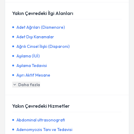
Yakın Çevredeki İlgi Alanları
Adet Ağrıları (Dismenore)
Adet Dışı Kanamalar
Ağrılı Cinsel İlişki (Disparoni)
Aşılama (İUİ)
Aşılama Tedavisi
Aşırı Aktif Mesane
Daha fazla
Yakın Çevredeki Hizmetler
Abdominal ultrasonografi
Adenomyozis Tanı ve Tedavisi