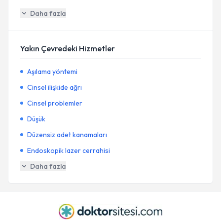
Daha fazla
Yakın Çevredeki Hizmetler
Aşılama yöntemi
Cinsel ilişkide ağrı
Cinsel problemler
Düşük
Düzensiz adet kanamaları
Endoskopik lazer cerrahisi
Daha fazla