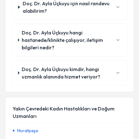
Doç. Dr. Ayla Üçkuyu için nasıl randevu
alabilirim?
Doç. Dr. Ayla Üçkuyu hangi
hastanede/klinikte çalışıyor, iletişim
bilgileri nedir?
Doç. Dr. Ayla Üçkuyu kimdir, hangi
uzmanlık alanında hizmet veriyor?
Yakın Çevredeki Kadın Hastalıkları ve Doğum
Uzmanları
Muratpaşa