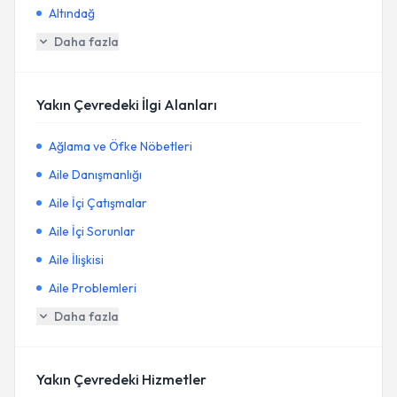
Altındağ
Daha fazla
Yakın Çevredeki İlgi Alanları
Ağlama ve Öfke Nöbetleri
Aile Danışmanlığı
Aile İçi Çatışmalar
Aile İçi Sorunlar
Aile İlişkisi
Aile Problemleri
Daha fazla
Yakın Çevredeki Hizmetler