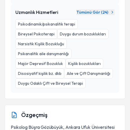
Uzmanlık Hizmetleri
Tümünü Gör (
24
)
Psikodinamik/psikanalitik terapi
Bireysel Psikoterapi
Duygu durum bozuklukları
Narsistik Kişilik Bozukluğu
Psikanalitik aile danışmanlığı
Majör Depresif Bozukluk
Kişilik bozuklukları
Disosiyatif kişilik bz. dkb
Aile ve Çift Danışmanlığı
Duygu Odaklı Çift ve Bireysel Terapi
Özgeçmiş
Psikolog Büşra Gözübüyük, Ankara Ufuk Üniversitesi