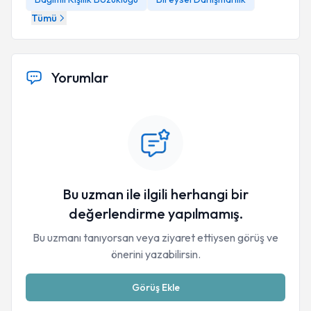
Tümü
Yorumlar
Bu uzman ile ilgili herhangi bir
değerlendirme yapılmamış.
Bu uzmanı tanıyorsan veya ziyaret ettiysen görüş ve
önerini yazabilirsin.
Görüş Ekle