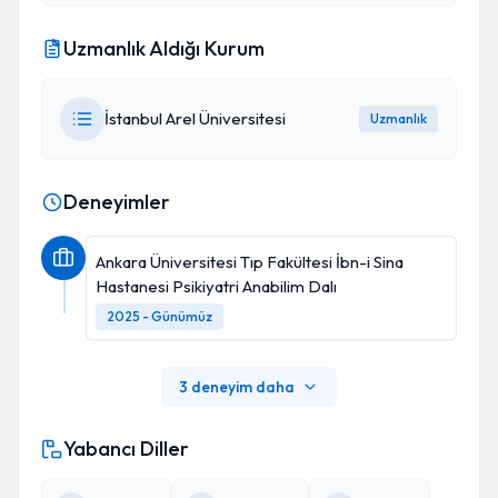
Uzmanlık Aldığı Kurum
İstanbul Arel Üniversitesi
Uzmanlık
Deneyimler
Ankara Üniversitesi Tıp Fakültesi İbn-i Sina
Hastanesi Psikiyatri Anabilim Dalı
2025 - Günümüz
3 deneyim daha
Yabancı Diller