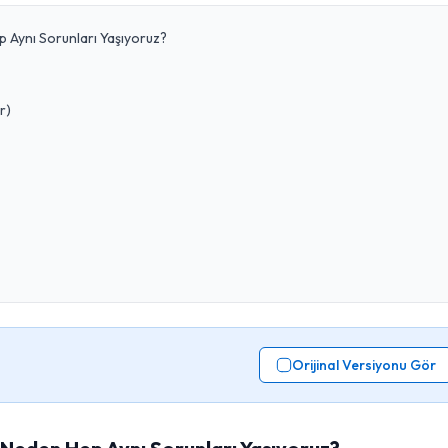
 Aynı Sorunları Yaşıyoruz?
r)
Orijinal Versiyonu Gör