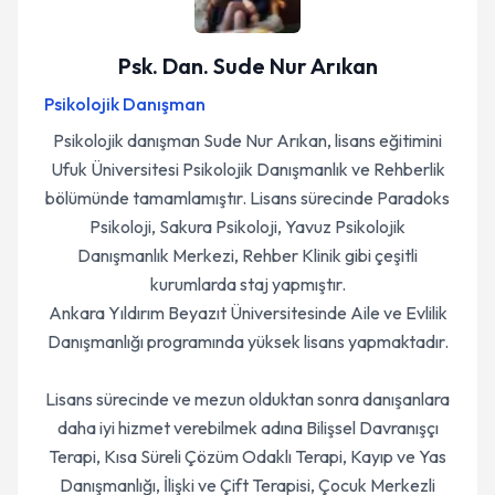
Psk. Dan. Sude Nur Arıkan
Psikolojik Danışman
Psikolojik danışman Sude Nur Arıkan, lisans eğitimini
Ufuk Üniversitesi Psikolojik Danışmanlık ve Rehberlik
bölümünde tamamlamıştır. Lisans sürecinde Paradoks
Psikoloji, Sakura Psikoloji, Yavuz Psikolojik
Danışmanlık Merkezi, Rehber Klinik gibi çeşitli
kurumlarda staj yapmıştır.
Ankara Yıldırım Beyazıt Üniversitesinde Aile ve Evlilik
Danışmanlığı programında yüksek lisans yapmaktadır.
Lisans sürecinde ve mezun olduktan sonra danışanlara
daha iyi hizmet verebilmek adına Bilişsel Davranışçı
Terapi, Kısa Süreli Çözüm Odaklı Terapi, Kayıp ve Yas
Danışmanlığı, İlişki ve Çift Terapisi, Çocuk Merkezli