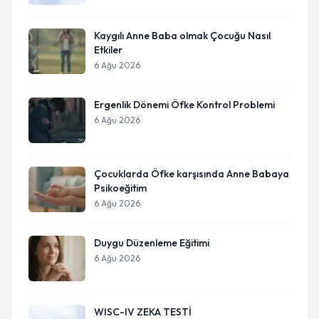
Kaygılı Anne Baba olmak Çocuğu Nasıl
Etkiler
6 Ağu 2026
Ergenlik Dönemi Öfke Kontrol Problemi
6 Ağu 2026
Çocuklarda Öfke karşısında Anne Babaya
Psikoeğitim
6 Ağu 2026
Duygu Düzenleme Eğitimi
6 Ağu 2026
WISC-IV ZEKA TESTİ