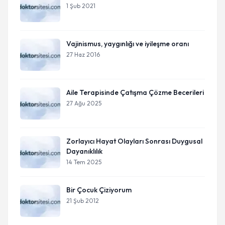
1 Şub 2021
Vajinismus, yaygınlığı ve iyileşme oranı
27 Haz 2016
Aile Terapisinde Çatışma Çözme Becerileri
27 Ağu 2025
Zorlayıcı Hayat Olayları Sonrası Duygusal
Dayanıklılık
14 Tem 2025
Bir Çocuk Çiziyorum
21 Şub 2012