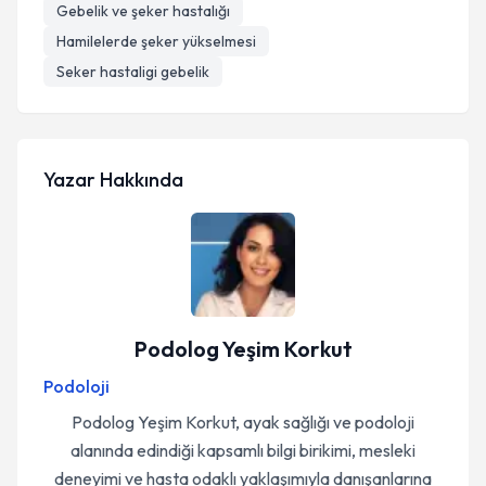
Gebelik ve şeker hastalığı
Hamilelerde şeker yükselmesi
Seker hastaligi gebelik
Yazar Hakkında
Podolog Yeşim Korkut
Podoloji
Podolog Yeşim Korkut, ayak sağlığı ve podoloji
alanında edindiği kapsamlı bilgi birikimi, mesleki
deneyimi ve hasta odaklı yaklaşımıyla danışanlarına