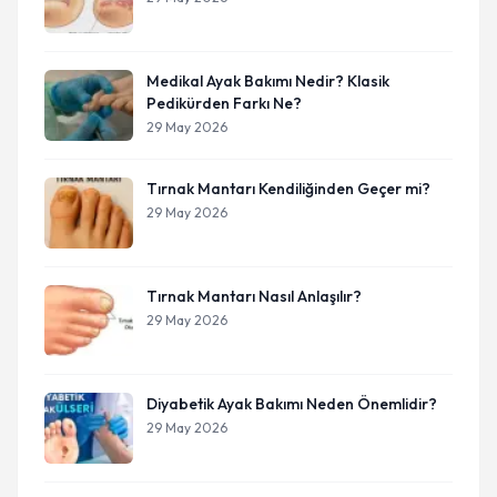
Medikal Ayak Bakımı Nedir? Klasik
Pedikürden Farkı Ne?
29 May 2026
Tırnak Mantarı Kendiliğinden Geçer mi?
29 May 2026
Tırnak Mantarı Nasıl Anlaşılır?
29 May 2026
Diyabetik Ayak Bakımı Neden Önemlidir?
29 May 2026