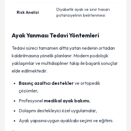
Diyabetik ayak ve sinir hasarı
Risk Analizi
potansiyelinin belirlenmesi
Ayak Yanması Tedavi Yöntemleri
Tedavi süreci tamamen altta yatan nedenin ortadan
kaldırılmasına yönelik planlanır. Modern podolojik
yaklaşımlar ve multidisipliner takip ile başarılı sonuçlar
elde edilmektedir.
Basınç azaltıcı destekler
ve ortopedik
çözümler,
Profesyonel
medikal ayak bakımı
,
Dolaşımı destekleyici özel uygulamalar,
Ayak yapısına uygun ayakkabı seçimi ve eğitimi.