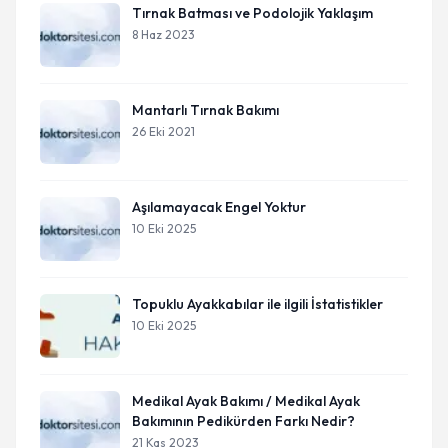
Tırnak Batması ve Podolojik Yaklaşım
8 Haz 2023
Mantarlı Tırnak Bakımı
26 Eki 2021
Aşılamayacak Engel Yoktur
10 Eki 2025
Topuklu Ayakkabılar ile ilgili İstatistikler
10 Eki 2025
Medikal Ayak Bakımı / Medikal Ayak
Bakımının Pedikürden Farkı Nedir?
21 Kas 2023