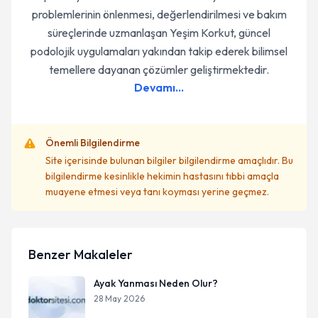
problemlerinin önlenmesi, değerlendirilmesi ve bakım
süreçlerinde uzmanlaşan Yeşim Korkut, güncel
podolojik uygulamaları yakından takip ederek bilimsel
temellere dayanan çözümler geliştirmektedir.
Devamı...
Önemli Bilgilendirme
Site içerisinde bulunan bilgiler bilgilendirme amaçlıdır. Bu
bilgilendirme kesinlikle hekimin hastasını tıbbi amaçla
muayene etmesi veya tanı koyması yerine geçmez.
Benzer Makaleler
Ayak Yanması Neden Olur?
28 May 2026