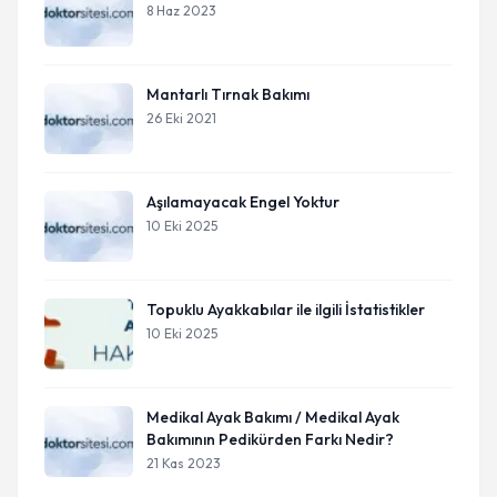
8 Haz 2023
Mantarlı Tırnak Bakımı
26 Eki 2021
Aşılamayacak Engel Yoktur
10 Eki 2025
Topuklu Ayakkabılar ile ilgili İstatistikler
10 Eki 2025
Medikal Ayak Bakımı / Medikal Ayak
Bakımının Pedikürden Farkı Nedir?
21 Kas 2023