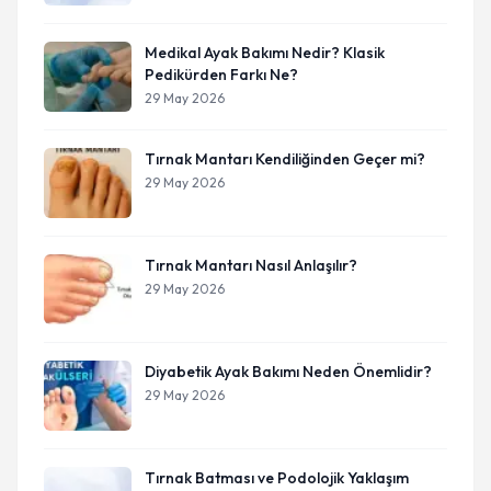
Medikal Ayak Bakımı Nedir? Klasik
Pedikürden Farkı Ne?
29 May 2026
Tırnak Mantarı Kendiliğinden Geçer mi?
29 May 2026
Tırnak Mantarı Nasıl Anlaşılır?
29 May 2026
Diyabetik Ayak Bakımı Neden Önemlidir?
29 May 2026
Tırnak Batması ve Podolojik Yaklaşım