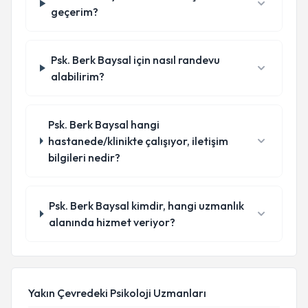
geçerim?
Psk. Berk Baysal için nasıl randevu
alabilirim?
Psk. Berk Baysal hangi
hastanede/klinikte çalışıyor, iletişim
bilgileri nedir?
Psk. Berk Baysal kimdir, hangi uzmanlık
alanında hizmet veriyor?
Yakın Çevredeki Psikoloji Uzmanları