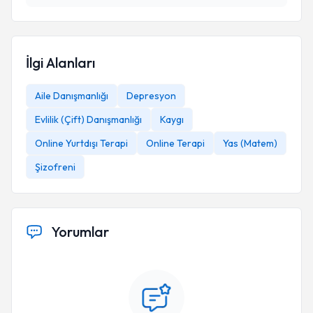
İlgi Alanları
Aile Danışmanlığı
Depresyon
Evlilik (Çift) Danışmanlığı
Kaygı
Online Yurtdışı Terapi
Online Terapi
Yas (Matem)
Şizofreni
Yorumlar