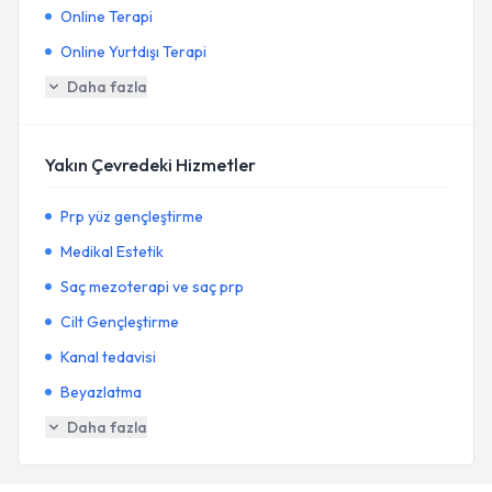
Online Terapi
Online Yurtdışı Terapi
Daha fazla
Yakın Çevredeki Hizmetler
Prp yüz gençleştirme
Medikal Estetik
Saç mezoterapi ve saç prp
Cilt Gençleştirme
Kanal tedavisi
Beyazlatma
Daha fazla