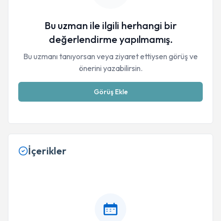
Bu uzman ile ilgili herhangi bir
değerlendirme yapılmamış.
Bu uzmanı tanıyorsan veya ziyaret ettiysen görüş ve
önerini yazabilirsin.
Görüş Ekle
İçerikler