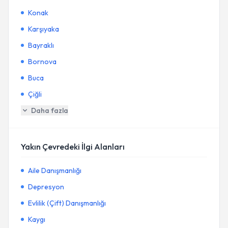
Konak
Karşıyaka
Bayraklı
Bornova
Buca
Çiğli
Daha fazla
Yakın Çevredeki İlgi Alanları
Aile Danışmanlığı
Depresyon
Evlilik (Çift) Danışmanlığı
Kaygı