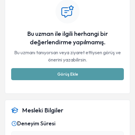
Bu uzman ile ilgili herhangi bir
değerlendirme yapılmamış.
Bu uzmanı tanıyorsan veya ziyaret ettiysen görüş ve
önerini yazabilirsin.
Görüş Ekle
Mesleki Bilgiler
Deneyim Süresi