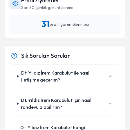
Profil Ziyaretleri
Son 30 günlük görüntülenme
31
profil görüntülenmesi
Sık Sorulan Sorular
Dt. Yıldız İrem Karabulut ile nasıl
iletişime geçerim?
Dt. Yıldız İrem Karabulut için nasıl
randevu alabilirim?
Dt. Yıldız İrem Karabulut hangi