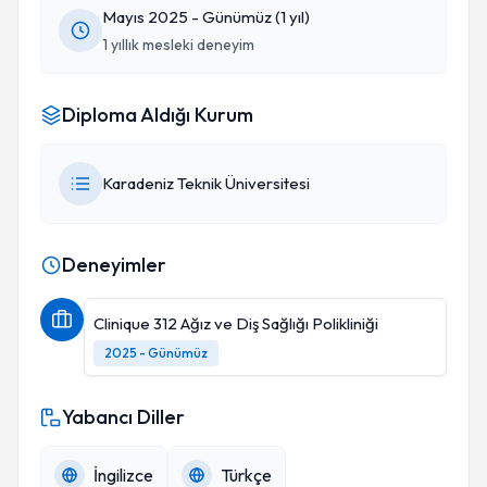
Mayıs 2025 - Günümüz (1 yıl)
1 yıllık mesleki deneyim
Diploma Aldığı Kurum
Karadeniz Teknik Üniversitesi
Deneyimler
Clinique 312 Ağız ve Diş Sağlığı Polikliniği
2025 - Günümüz
Yabancı Diller
İngilizce
Türkçe