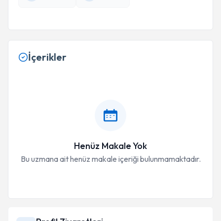
İçerikler
Henüz Makale Yok
Bu uzmana ait henüz makale içeriği bulunmamaktadır.