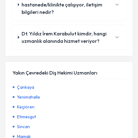
hastanede/klinikte çalışıyor, iletişim
bilgileri nedir?
Dt. Yıldız İrem Karabulut kimdir, hangi
uzmanlık alanında hizmet veriyor?
Yakın Çevredeki Diş Hekimi Uzmanları
Çankaya
Yenimahalle
Keçiören
Etimesgut
Sincan
Mamak