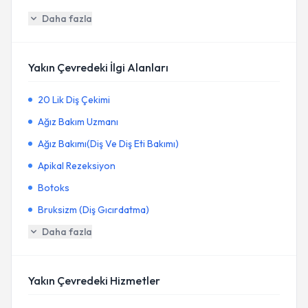
Daha fazla
Yakın Çevredeki İlgi Alanları
20 Lik Diş Çekimi
Ağız Bakım Uzmanı
Ağız Bakımı(Diş Ve Diş Eti Bakımı)
Apikal Rezeksiyon
Botoks
Bruksizm (Diş Gıcırdatma)
Daha fazla
Yakın Çevredeki Hizmetler